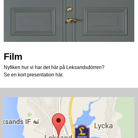
Film
Nyfiken hur vi har det här på Leksandsdörren?
Se en kort presentation här.