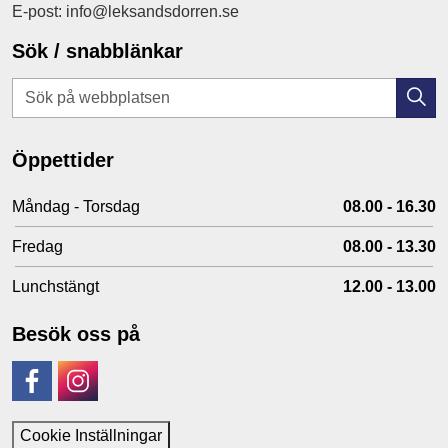
E-post: info@leksandsdorren.se
Sök / snabblänkar
Öppettider
Måndag - Torsdag
08.00 - 16.30
Fredag
08.00 - 13.30
Lunchstängt
12.00 - 13.00
Besök oss på
Facebook
Instagram
Cookie Inställningar