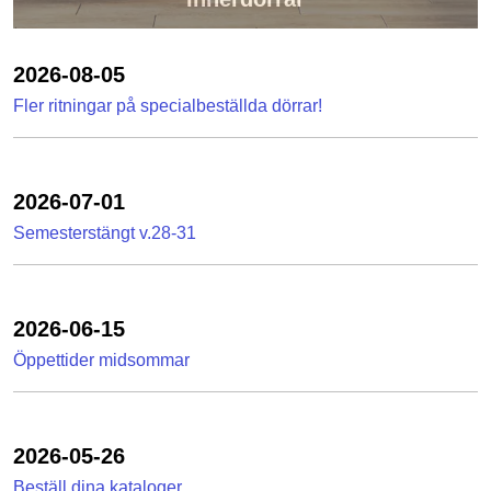
2026-08-05
Fler ritningar på specialbeställda dörrar!
2026-07-01
Semesterstängt v.28-31
2026-06-15
Öppettider midsommar
2026-05-26
Beställ dina kataloger