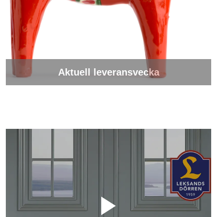
Aktuell leveransvecka