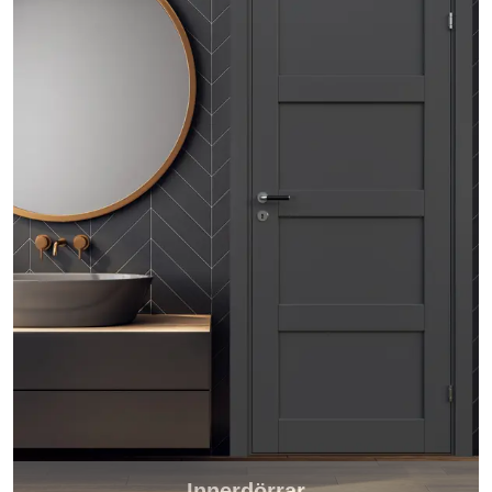
Innerdörrar