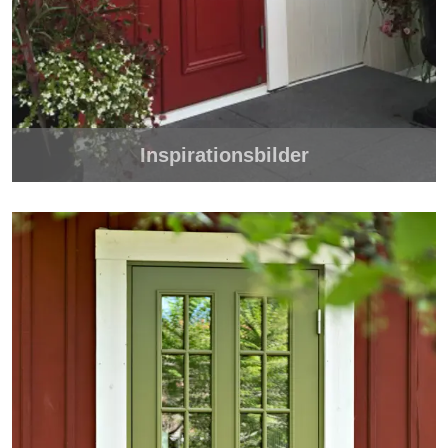
Inspirationsbilder