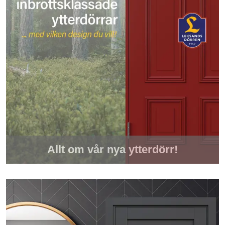
Allt om vår nya ytterdörr!