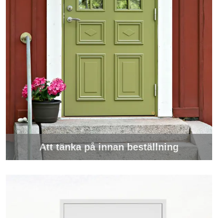
Att tänka på innan beställning