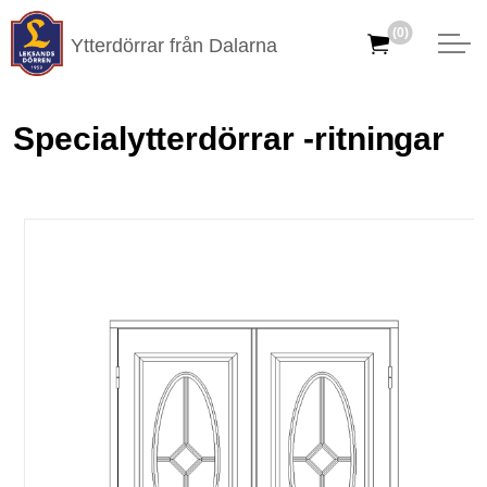
(0)
Ytterdörrar från Dalarna
Specialytterdörrar -ritningar