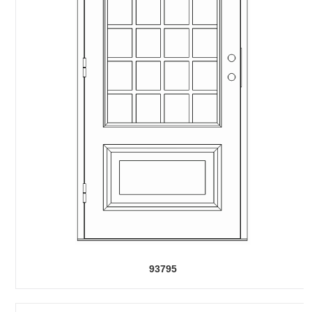
93795