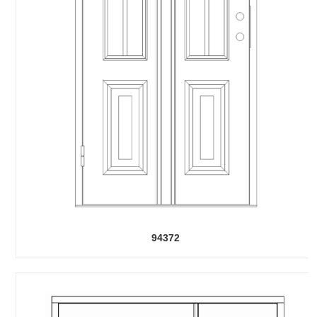
94372