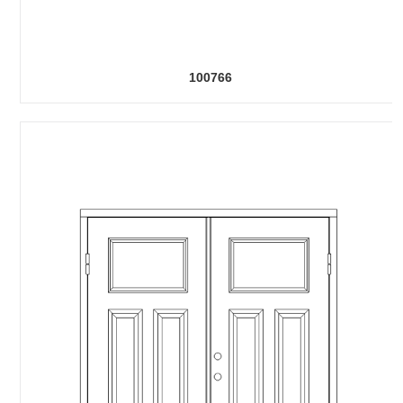
100766