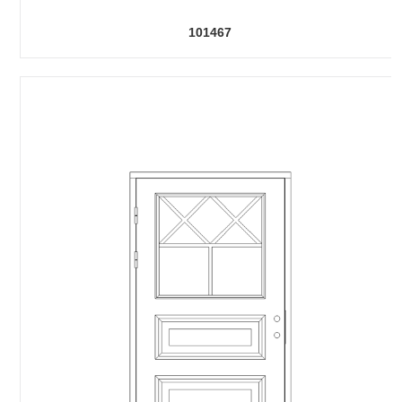
101467