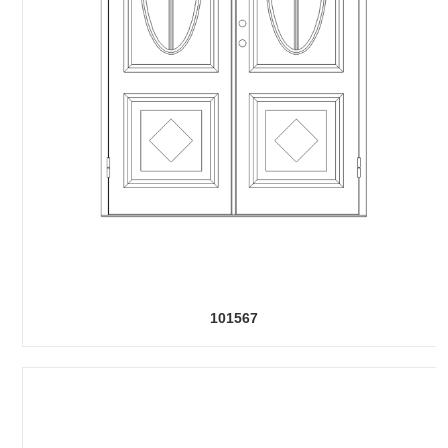
101567