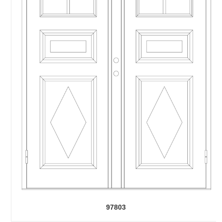
97803