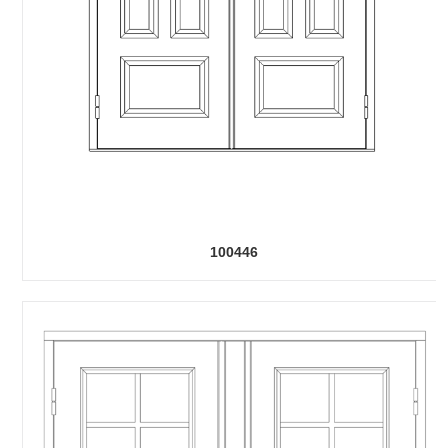
100446