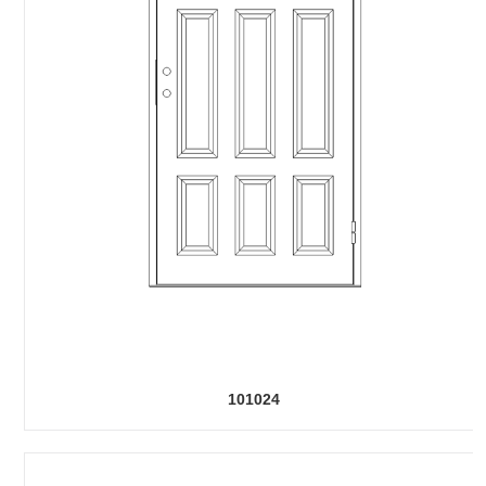
101024