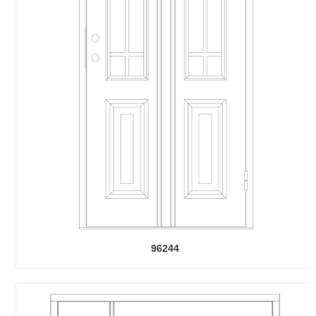
96244