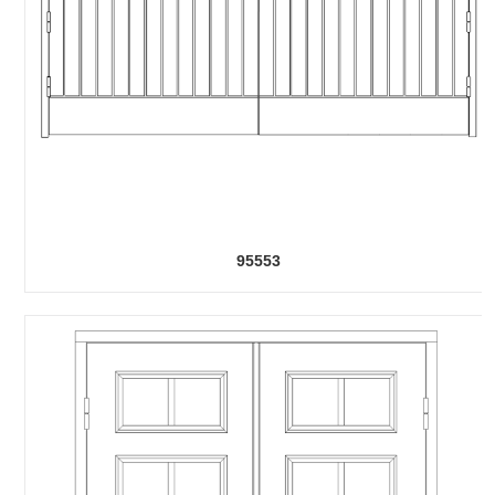
95553