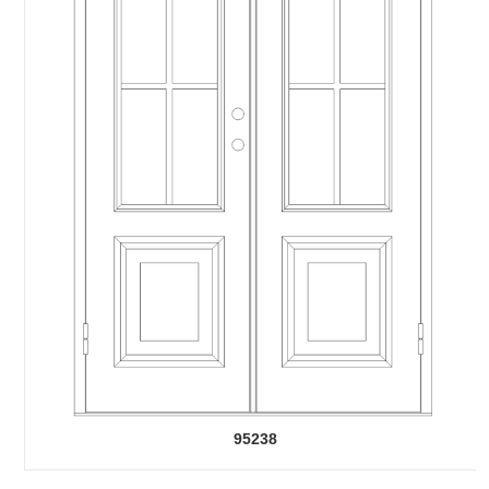
95238