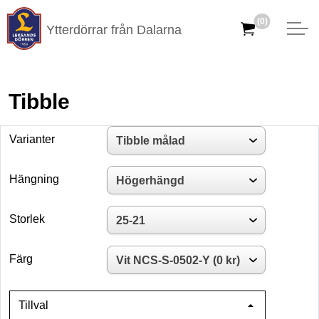
(0)
Ytterdörrar från Dalarna
Tibble
Varianter
Hängning
Storlek
Färg
Tillval