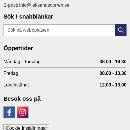
E-post: info@leksandsdorren.se
Sök / snabblänkar
Öppettider
Måndag - Torsdag
08.00 - 16.30
Fredag
08.00 - 13.30
Lunchstängt
12.00 - 13.00
Besök oss på
Facebook
Instagram
Cookie Inställningar