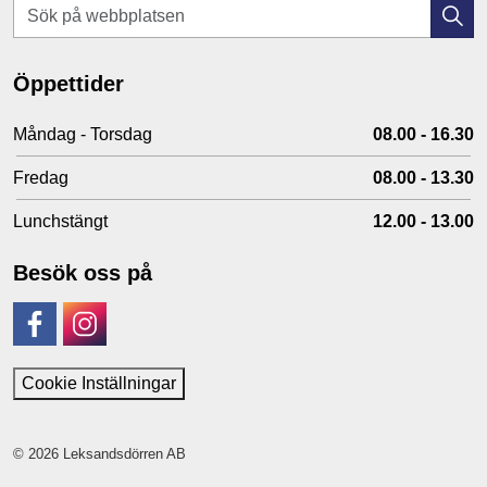
Öppettider
Måndag - Torsdag
08.00 - 16.30
Fredag
08.00 - 13.30
Lunchstängt
12.00 - 13.00
Besök oss på
Facebook
Instagram
Cookie Inställningar
© 2026 Leksandsdörren AB