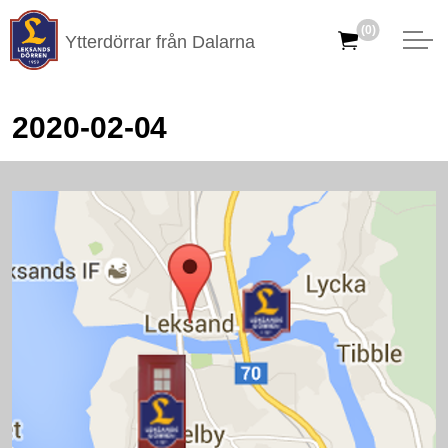
(0)
Ytterdörrar från Dalarna
2020-02-04