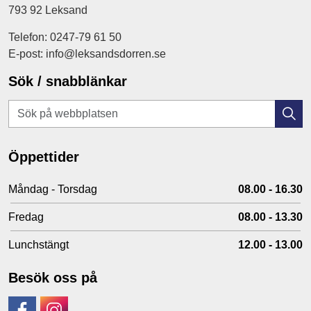
793 92 Leksand
Telefon: 0247-79 61 50
E-post: info@leksandsdorren.se
Sök / snabblänkar
Öppettider
Måndag - Torsdag
08.00 - 16.30
Fredag
08.00 - 13.30
Lunchstängt
12.00 - 13.00
Besök oss på