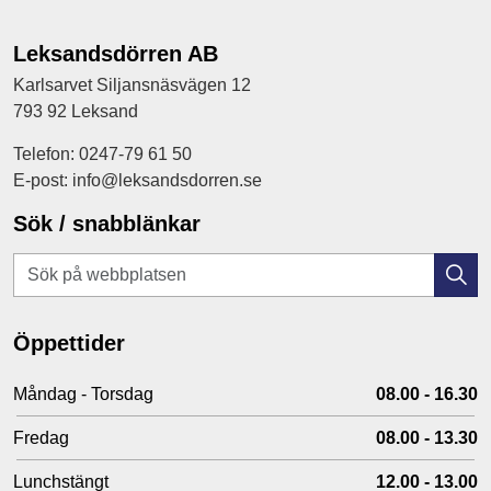
Leksandsdörren AB
Karlsarvet Siljansnäsvägen 12
793 92 Leksand
Telefon: 0247-79 61 50
E-post: info@leksandsdorren.se
Sök / snabblänkar
Öppettider
Måndag - Torsdag
08.00 - 16.30
Fredag
08.00 - 13.30
Lunchstängt
12.00 - 13.00