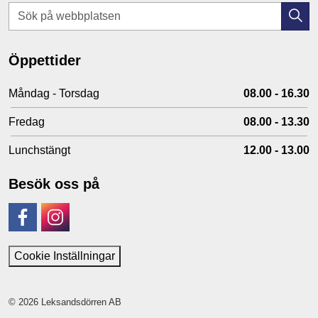
Öppettider
Måndag - Torsdag
08.00 - 16.30
Fredag
08.00 - 13.30
Lunchstängt
12.00 - 13.00
Besök oss på
Facebook
Instagram
Cookie Inställningar
© 2026 Leksandsdörren AB