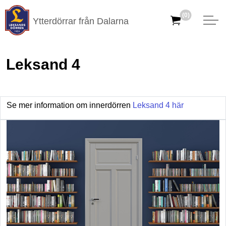
(0)
Ytterdörrar från Dalarna
Leksand 4
Se mer information om innerdörren
Leksand 4 här