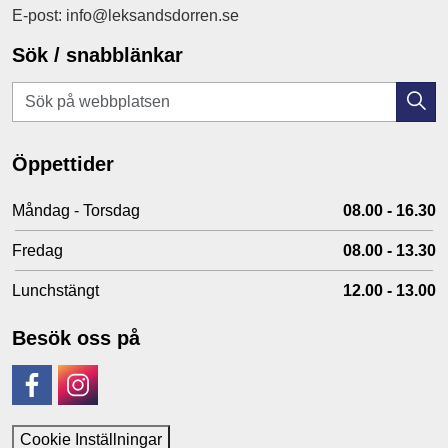
E-post: info@leksandsdorren.se
Sök / snabblänkar
Öppettider
Måndag - Torsdag
08.00 - 16.30
Fredag
08.00 - 13.30
Lunchstängt
12.00 - 13.00
Besök oss på
Facebook
Instagram
Cookie Inställningar