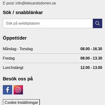
E-post: info@leksandsdorren.se
Sök / snabblänkar
Öppettider
Måndag - Torsdag
08.00 - 16.30
Fredag
08.00 - 13.30
Lunchstängt
12.00 - 13.00
Besök oss på
Facebook
Instagram
Cookie Inställningar