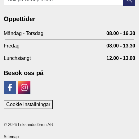
Öppettider
Måndag - Torsdag
08.00 - 16.30
Fredag
08.00 - 13.30
Lunchstängt
12.00 - 13.00
Besök oss på
Facebook
Instagram
Cookie Inställningar
© 2026 Leksandsdörren AB
Sitemap