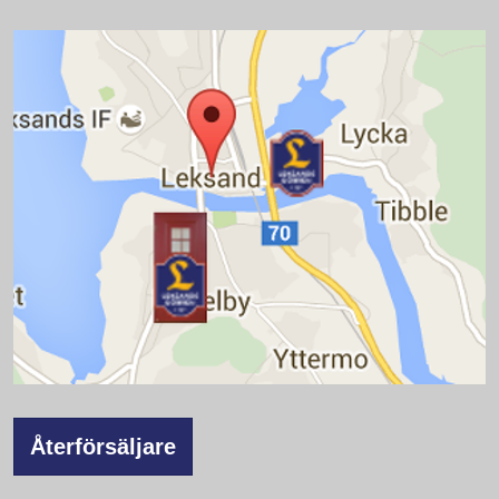
Återförsäljare