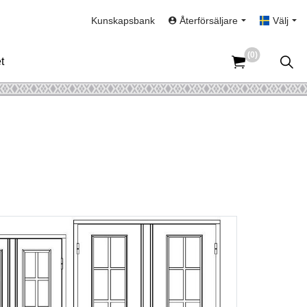
Kunskapsbank
Återförsäljare
Välj
(0)
t