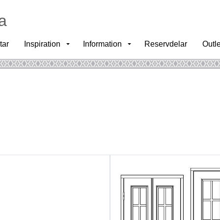
a
tar
Inspiration
Information
Reservdelar
Outle