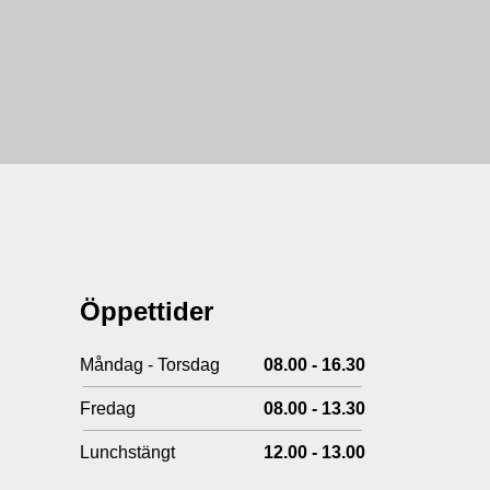
Öppettider
Måndag - Torsdag
08.00 - 16.30
Fredag
08.00 - 13.30
Lunchstängt
12.00 - 13.00