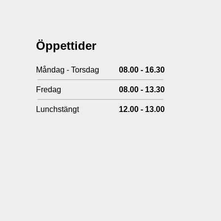
Öppettider
Måndag - Torsdag
08.00 - 16.30
Fredag
08.00 - 13.30
Lunchstängt
12.00 - 13.00