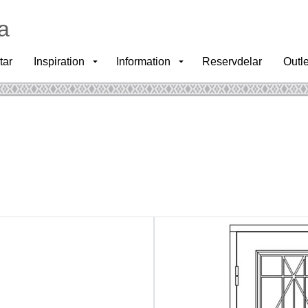
a
tar
Inspiration
Information
Reservdelar
Outle