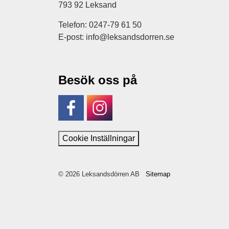
793 92 Leksand
Telefon: 0247-79 61 50
E-post: info@leksandsdorren.se
Besök oss på
Facebook
Instagram
Cookie Inställningar
© 2026 Leksandsdörren AB
Sitemap