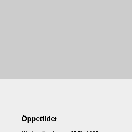
Öppettider