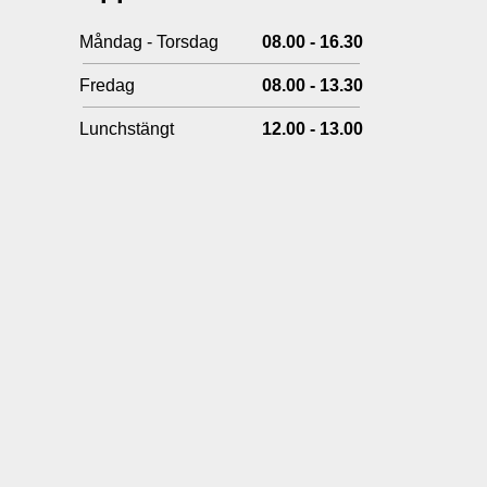
Måndag - Torsdag
08.00 - 16.30
Fredag
08.00 - 13.30
Lunchstängt
12.00 - 13.00