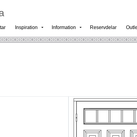
a
tar
Inspiration
Information
Reservdelar
Outle