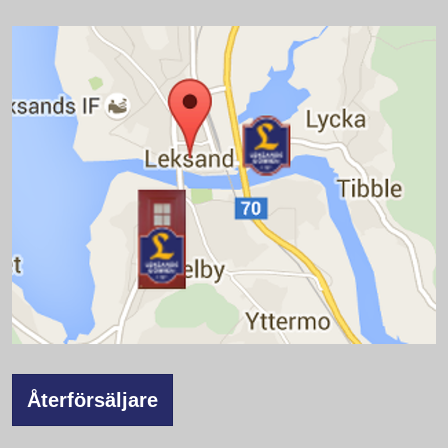
Återförsäljare