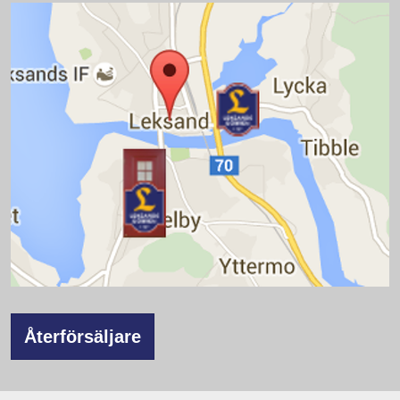
Återförsäljare