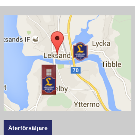
Återförsäljare