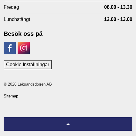
Fredag
08.00 - 13.30
Lunchstängt
12.00 - 13.00
Besök oss på
Facebook
Instagram
Cookie Inställningar
© 2026 Leksandsdörren AB
Sitemap