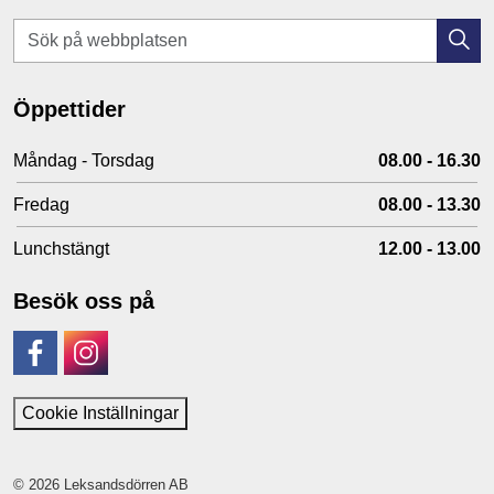
Öppettider
Måndag - Torsdag
08.00 - 16.30
Fredag
08.00 - 13.30
Lunchstängt
12.00 - 13.00
Besök oss på
Facebook
Instagram
Cookie Inställningar
© 2026 Leksandsdörren AB