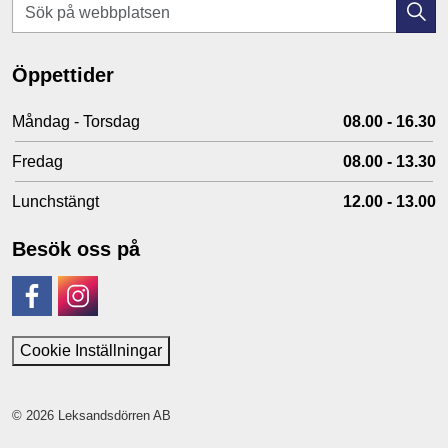
Öppettider
Måndag - Torsdag
08.00 - 16.30
Fredag
08.00 - 13.30
Lunchstängt
12.00 - 13.00
Besök oss på
Facebook
Instagram
Cookie Inställningar
© 2026 Leksandsdörren AB