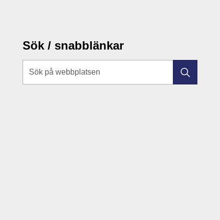
Sök / snabblänkar