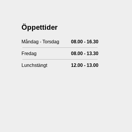
Öppettider
Måndag - Torsdag
08.00 - 16.30
Fredag
08.00 - 13.30
Lunchstängt
12.00 - 13.00