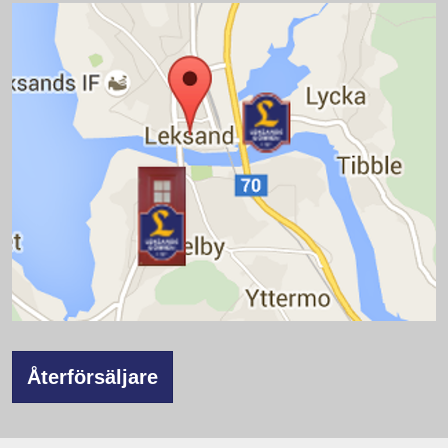
Återförsäljare