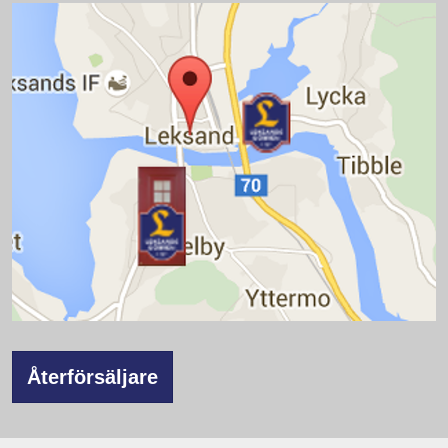
Återförsäljare