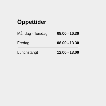
Öppettider
Måndag - Torsdag
08.00 - 16.30
Fredag
08.00 - 13.30
Lunchstängt
12.00 - 13.00