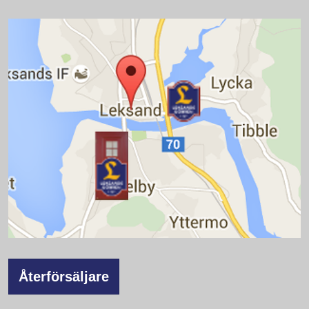
Återförsäljare