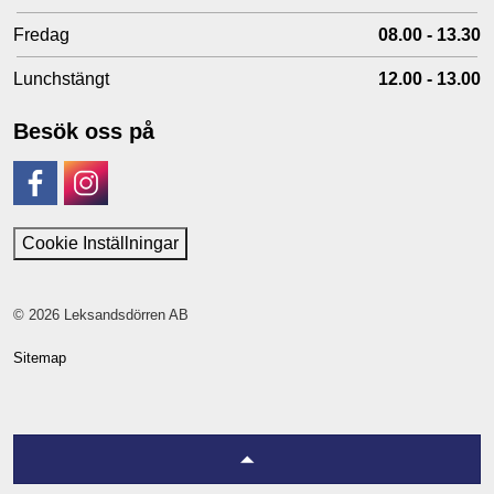
Fredag
08.00 - 13.30
Lunchstängt
12.00 - 13.00
Besök oss på
Facebook
Instagram
Cookie Inställningar
© 2026 Leksandsdörren AB
Sitemap