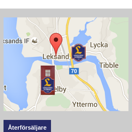
Återförsäljare