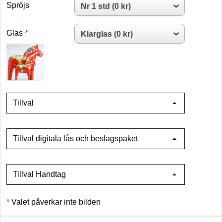
Spröjs
Glas
Tillval
Tillval digitala lås och beslagspaket
Tillval Handtag
Valet påverkar inte bilden