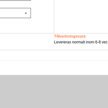
Tillverkningsvara
Levereras normalt inom 6-8 vec