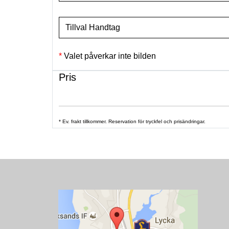
Tillval Handtag
Valet påverkar inte bilden
Pris
* Ev. frakt tillkommer. Reservation för tryckfel och prisändringar.