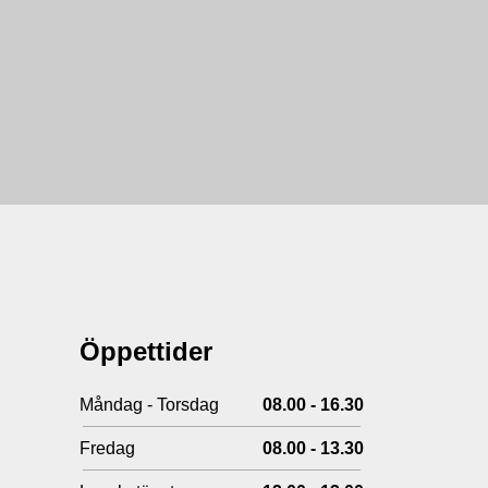
Öppettider
Måndag - Torsdag
08.00 - 16.30
Fredag
08.00 - 13.30