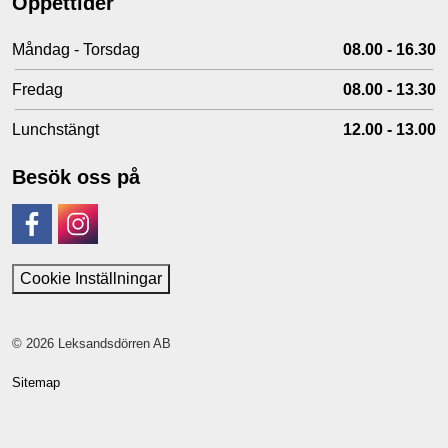
Öppettider
Måndag - Torsdag
08.00 - 16.30
Fredag
08.00 - 13.30
Lunchstängt
12.00 - 13.00
Besök oss på
Facebook
Instagram
Cookie Inställningar
© 2026 Leksandsdörren AB
Sitemap