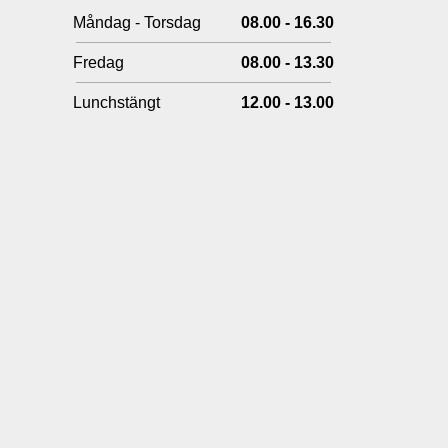
Måndag - Torsdag
08.00 - 16.30
Fredag
08.00 - 13.30
Lunchstängt
12.00 - 13.00