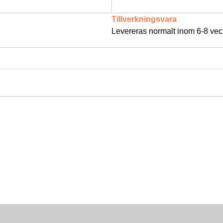
Tillverkningsvara
Levereras normalt inom 6-8 vec