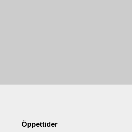
Öppettider