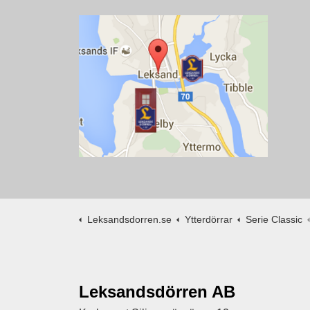
Leksandsdorren.se
Ytterdörrar
Serie Classic
Leksandsdörren AB