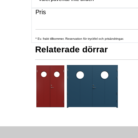
Pris
* Ev. frakt tillkommer. Reservation för tryckfel och prisändringar.
Relaterade dörrar