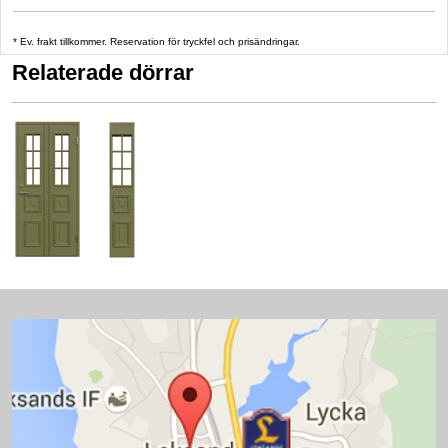
* Ev. frakt tillkommer. Reservation för tryckfel och prisändringar.
Relaterade dörrar