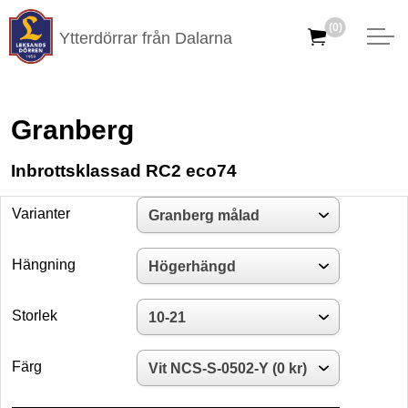
(0)
Ytterdörrar från Dalarna
Granberg
Inbrottsklassad RC2 eco74
Varianter
Hängning
Storlek
Färg