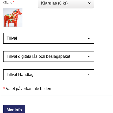
Glas
Tillval
Tillval digitala lås och beslagspaket
Tillval Handtag
Valet påverkar inte bilden
Mer info