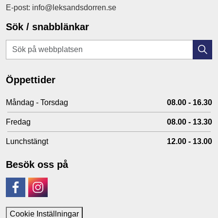
E-post: info@leksandsdorren.se
Sök / snabblänkar
Öppettider
Måndag - Torsdag
08.00 - 16.30
Fredag
08.00 - 13.30
Lunchstängt
12.00 - 13.00
Besök oss på
Facebook
Instagram
Cookie Inställningar