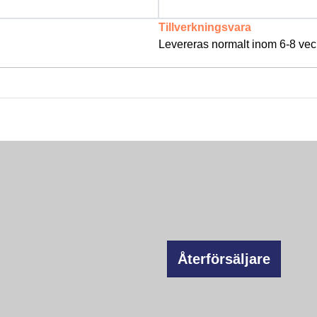
Tillverkningsvara
Levereras normalt inom 6-8 vec
Återförsäljare