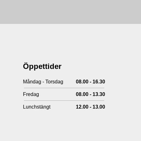
Öppettider
Måndag - Torsdag
08.00 - 16.30
Fredag
08.00 - 13.30
Lunchstängt
12.00 - 13.00