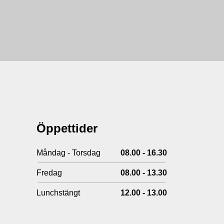
Öppettider
Måndag - Torsdag
08.00 - 16.30
Fredag
08.00 - 13.30
Lunchstängt
12.00 - 13.00