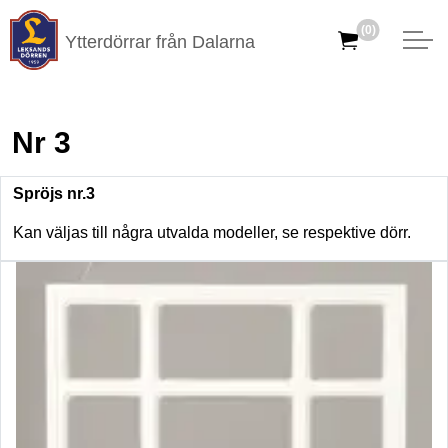
(0)
Ytterdörrar från Dalarna
Nr 3
Spröjs nr.3
Kan väljas till några utvalda modeller, se respektive dörr.