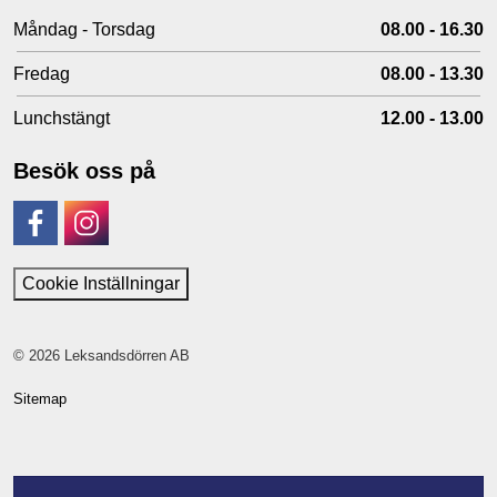
Måndag - Torsdag
08.00 - 16.30
Fredag
08.00 - 13.30
Lunchstängt
12.00 - 13.00
Besök oss på
Facebook
Instagram
Cookie Inställningar
© 2026 Leksandsdörren AB
Sitemap