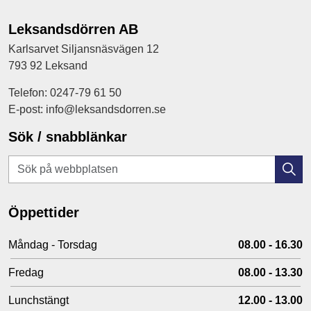
Leksandsdörren AB
Karlsarvet Siljansnäsvägen 12
793 92 Leksand
Telefon: 0247-79 61 50
E-post: info@leksandsdorren.se
Sök / snabblänkar
Öppettider
Måndag - Torsdag
08.00 - 16.30
Fredag
08.00 - 13.30
Lunchstängt
12.00 - 13.00