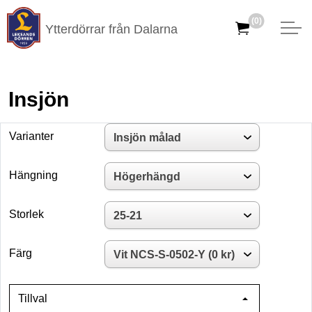
(0)
Ytterdörrar från Dalarna
Insjön
Varianter
Hängning
Storlek
Färg
Tillval