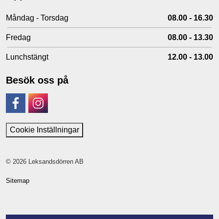
Måndag - Torsdag
08.00 - 16.30
Fredag
08.00 - 13.30
Lunchstängt
12.00 - 13.00
Besök oss på
Facebook
Instagram
Cookie Inställningar
© 2026 Leksandsdörren AB
Sitemap