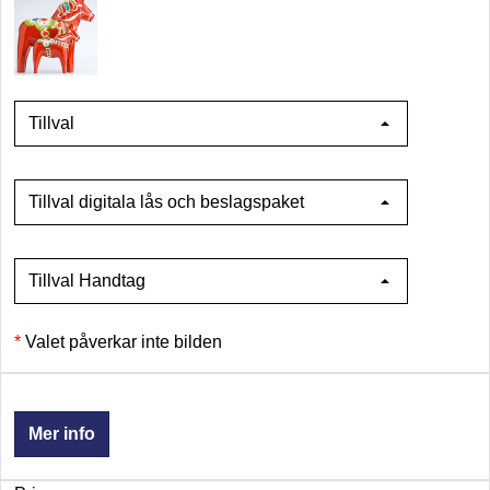
Tillval
Tillval digitala lås och beslagspaket
Tillval Handtag
Valet påverkar inte bilden
Mer info