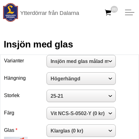
(0)
Ytterdörrar från Dalarna
Insjön med glas
Varianter
Hängning
Storlek
Färg
Glas